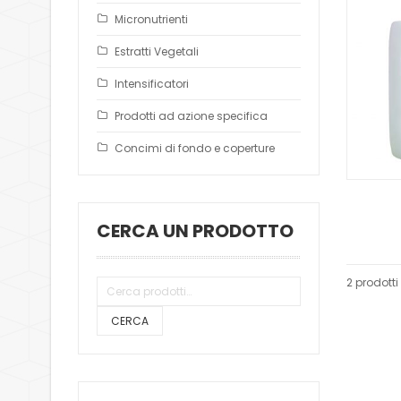
Micronutrienti
Estratti Vegetali
Intensificatori
Prodotti ad azione specifica
Concimi di fondo e coperture
CERCA UN PRODOTTO
2 prodotti