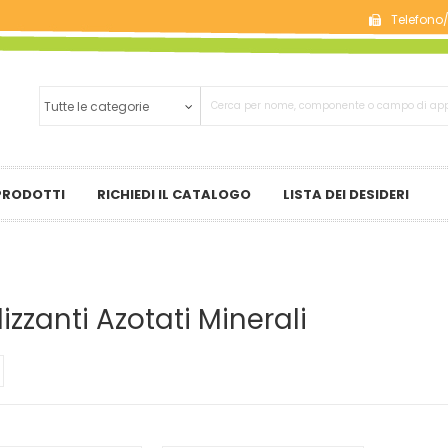
Telefono
 PRODOTTI
RICHIEDI IL CATALOGO
LISTA DEI DESIDERI
ilizzanti Azotati Minerali