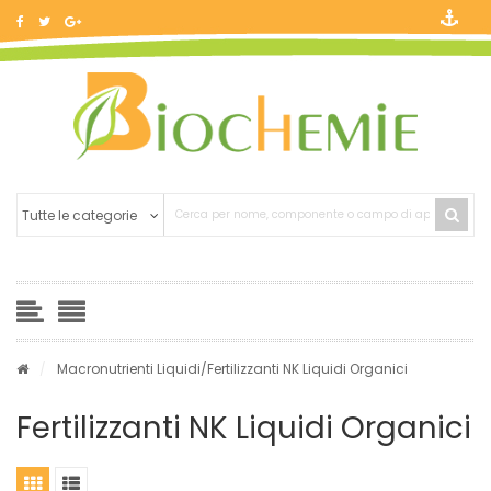
/
Macronutrienti Liquidi
/Fertilizzanti NK Liquidi Organici
Fertilizzanti NK Liquidi Organici