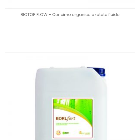
BIOTOP FLOW – Concime organico azotato fluido