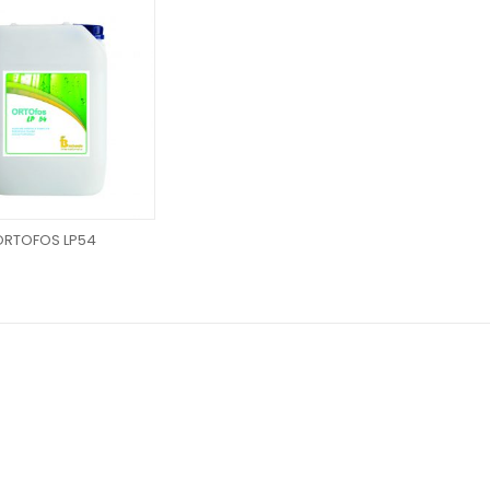
ORTOFOS LP54