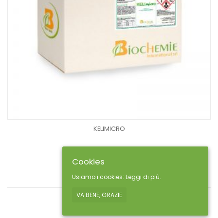
KELIMICRO
Cookies
Usiamo i cookies:
Leggi di più.
VA BENE, GRAZIE