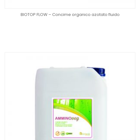
BIOTOP FLOW – Concime organico azotato fluido