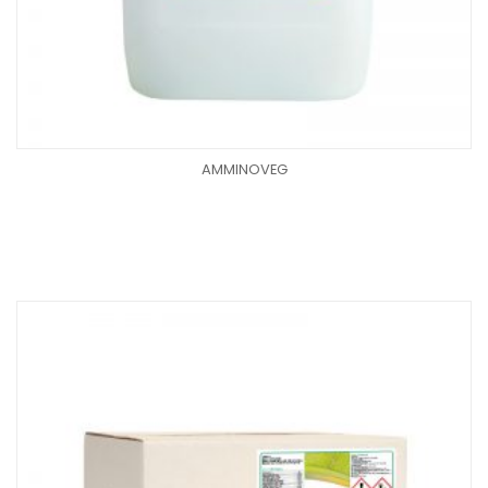
AMMINOVEG