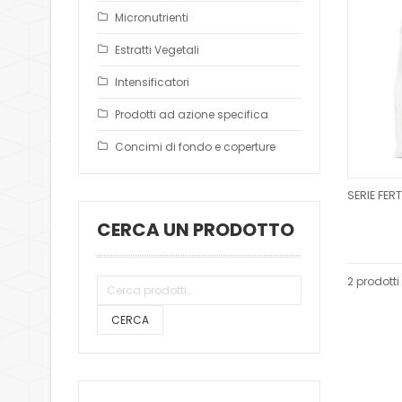
Micronutrienti
Estratti Vegetali
Intensificatori
Prodotti ad azione specifica
Concimi di fondo e coperture
CERCA UN PRODOTTO
2 prodotti