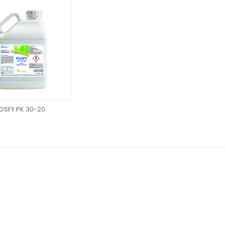
OSFY PK 30-20