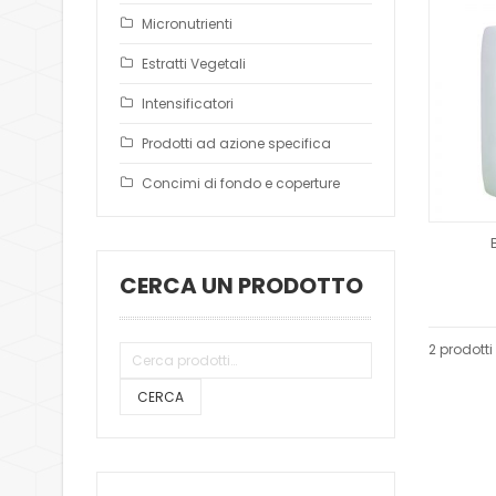
Micronutrienti
Estratti Vegetali
Intensificatori
Prodotti ad azione specifica
Concimi di fondo e coperture
CERCA UN PRODOTTO
2 prodotti