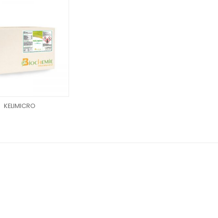
KELIMICRO