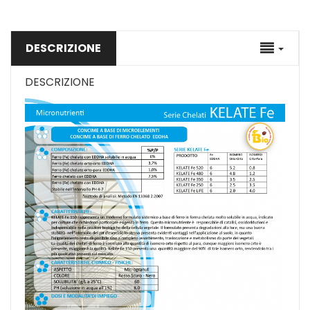
DESCRIZIONE
DESCRIZIONE