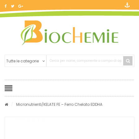
/
Micronutrienti
/KELATE FE – Ferro Chelato EDDHA