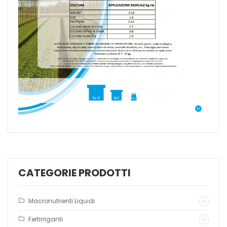
CATEGORIE PRODOTTI
Macronutrienti Liquidi
Fertirriganti