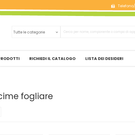
Telefono
 PRODOTTI
RICHIEDI IL CATALOGO
LISTA DEI DESIDERI
ime fogliare