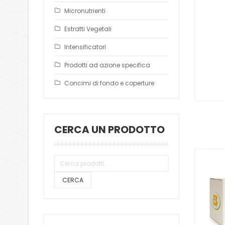
Micronutrienti
Estratti Vegetali
Intensificatori
Prodotti ad azione specifica
Concimi di fondo e coperture
CERCA UN PRODOTTO