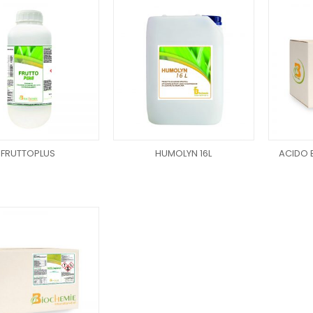
FRUTTOPLUS
HUMOLYN 16L
ACIDO 