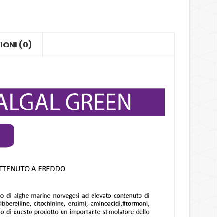
IONI (0)