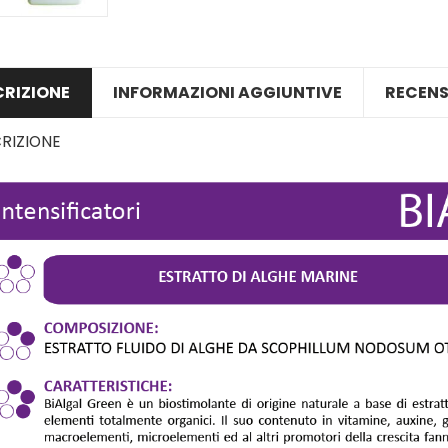
CRIZIONE
INFORMAZIONI AGGIUNTIVE
RECENS
RIZIONE