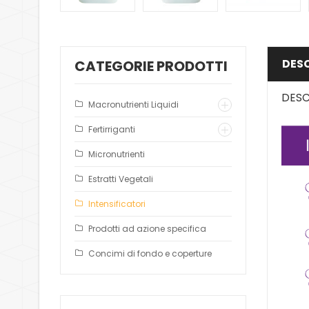
DES
CATEGORIE PRODOTTI
DESC
Macronutrienti Liquidi
Fertirriganti
Micronutrienti
Estratti Vegetali
Intensificatori
Prodotti ad azione specifica
Concimi di fondo e coperture