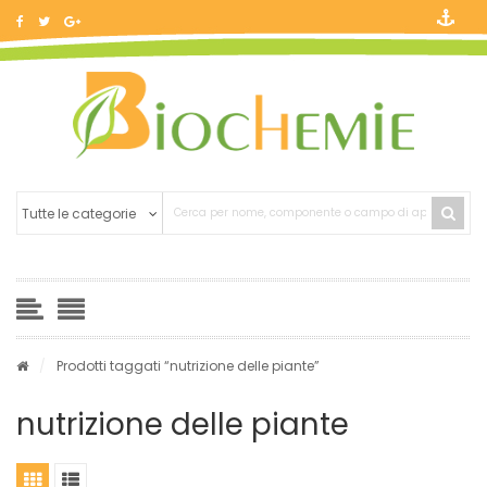
/
Prodotti taggati “nutrizione delle piante”
nutrizione delle piante