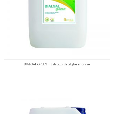
BIALGAL GREEN – Estratto di alghe marine