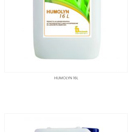
HUMOLYN 16L