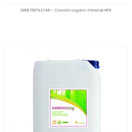
SERIE FERTILSTAR – Concimi organo-minerali NPK