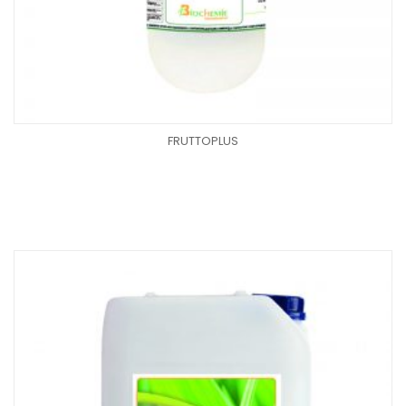
FRUTTOPLUS