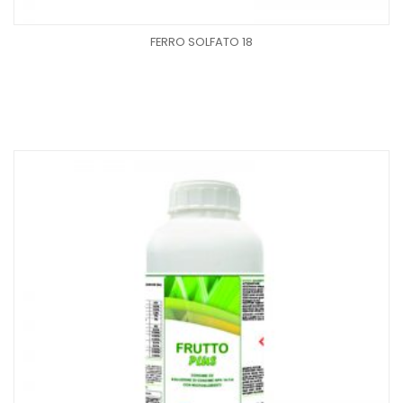
FERRO SOLFATO 18