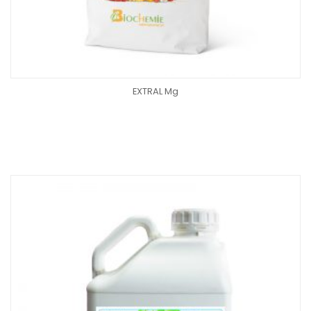
EXTRAL Mg