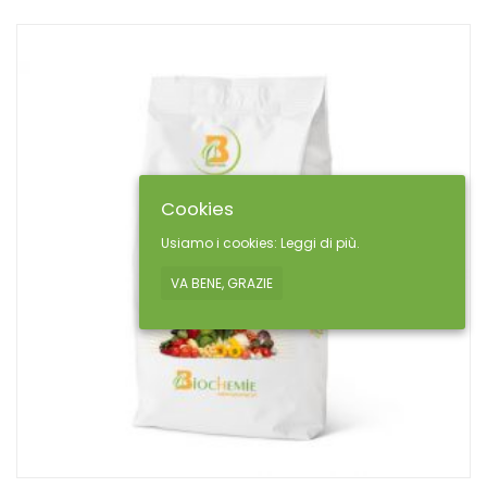
Cookies
Usiamo i cookies:
Leggi di più.
VA BENE, GRAZIE