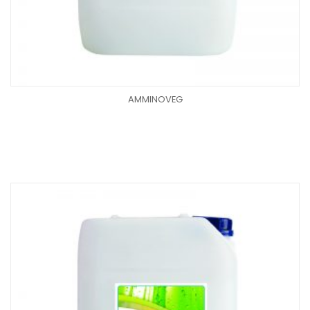
AMMINOVEG