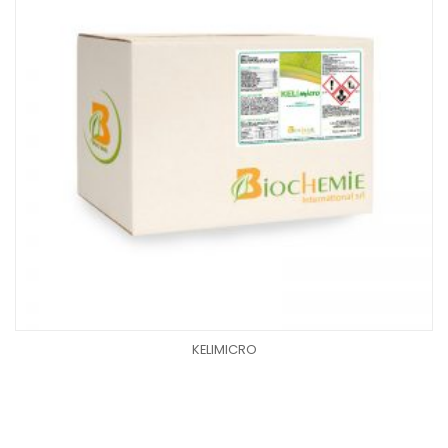
KELIMICRO